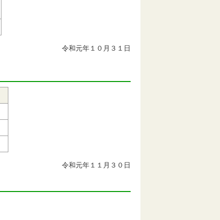
令和元年１０月３１日
令和元年１１月３０日