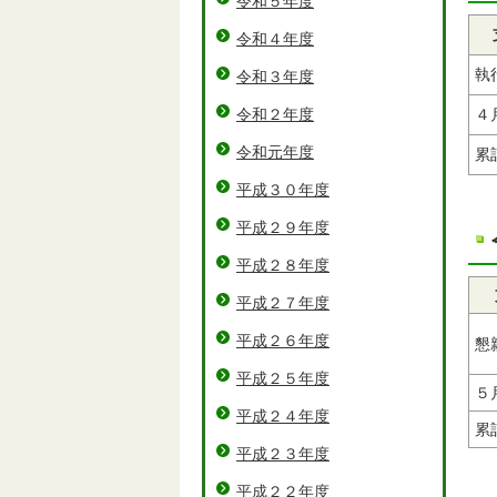
令和５年度
令和４年度
執
令和３年度
令和２年度
４
令和元年度
累
平成３０年度
平成２９年度
平成２８年度
平成２７年度
平成２６年度
懇
平成２５年度
５
平成２４年度
累
平成２３年度
平成２２年度