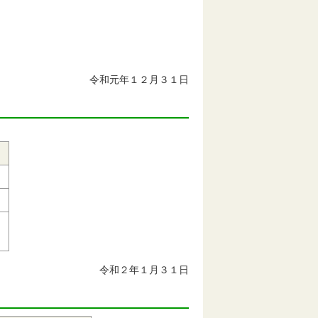
令和元年１２月３１日
令和２年１月３１日