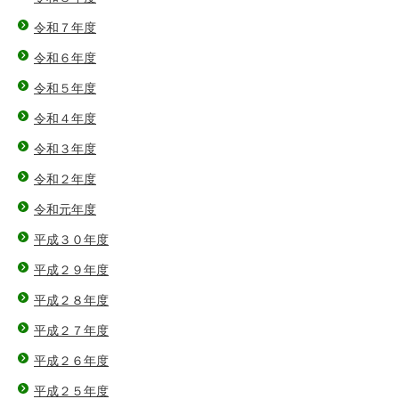
令和７年度
令和６年度
令和５年度
令和４年度
令和３年度
令和２年度
令和元年度
平成３０年度
平成２９年度
平成２８年度
平成２７年度
平成２６年度
平成２５年度