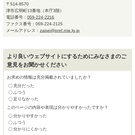
〒514-8570
津市広明町13番地（本庁3階）
電話番号：
059-224-2216
ファクス番号：059-224-2125
メールアドレス：
zaisei@pref.mie.lg.jp
より良いウェブサイトにするためにみなさまのご
意見をお聞かせください
お求めの情報は充分掲載されていましたか？
充分だった
ふつう
足りなかった
このページの内容や表現は分かりやすかったですか？
分かりやすかった
ふつう
分かりにくかった