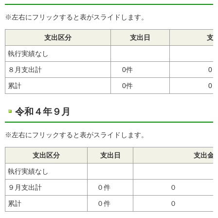
※左右にフリックすると表がスライドします。
支出区分
支出日
支
執行実績なし
８月支出計
0件
0
累計
0件
0
令和４年９月
※左右にフリックすると表がスライドします。
支出区分
支出日
支出金
執行実績なし
９月支出計
０件
累計
０件