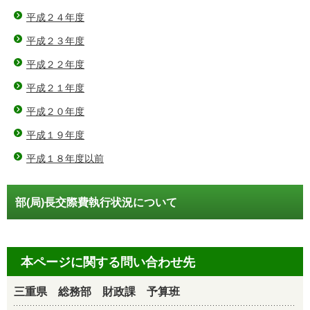
平成２４年度
平成２３年度
平成２２年度
平成２１年度
平成２０年度
平成１９年度
平成１８年度以前
部(局)長交際費執行状況について
本ページに関する問い合わせ先
三重県 総務部 財政課 予算班