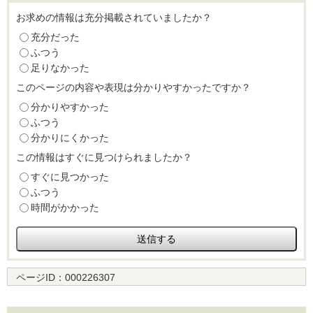
お求めの情報は充分掲載されていましたか？
充分だった
ふつう
足りなかった
このページの内容や表現は分かりやすかったですか？
分かりやすかった
ふつう
分かりにくかった
この情報はすぐに見つけられましたか？
すぐに見つかった
ふつう
時間がかかった
ページID：
000226307