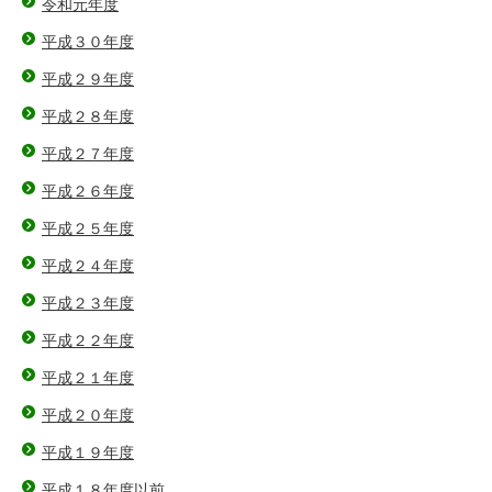
令和元年度
平成３０年度
平成２９年度
平成２８年度
平成２７年度
平成２６年度
平成２５年度
平成２４年度
平成２３年度
平成２２年度
平成２１年度
平成２０年度
平成１９年度
平成１８年度以前