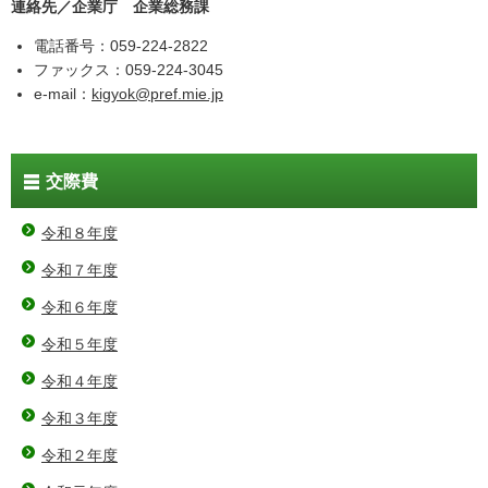
連絡先／企業庁 企業総務課
電話番号：059-224-2822
ファックス：059-224-3045
e-mail：
kigyok@pref.mie.jp
交際費
令和８年度
令和７年度
令和６年度
令和５年度
令和４年度
令和３年度
令和２年度