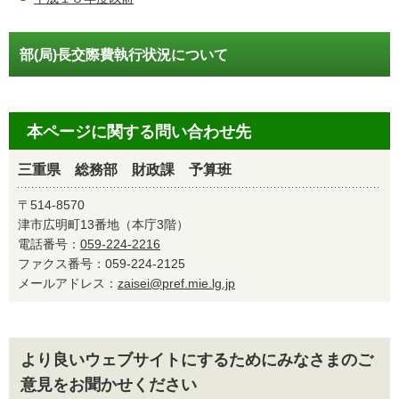
部(局)長交際費執行状況について
本ページに関する問い合わせ先
三重県 総務部 財政課 予算班
〒514-8570
津市広明町13番地（本庁3階）
電話番号：
059-224-2216
ファクス番号：059-224-2125
メールアドレス：
zaisei@pref.mie.lg.jp
より良いウェブサイトにするためにみなさまのご
意見をお聞かせください