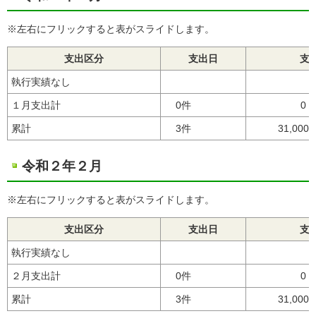
※左右にフリックすると表がスライドします。
支出区分
支出日
支
執行実績なし
１月支出計
0件
0
累計
3件
31,000
令和２年２月
※左右にフリックすると表がスライドします。
支出区分
支出日
支
執行実績なし
２月支出計
0件
0
累計
3件
31,000