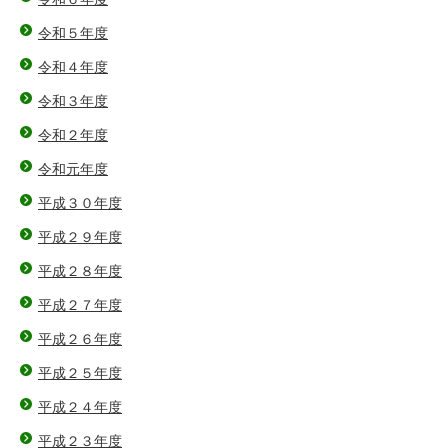
令和５年度
令和４年度
令和３年度
令和２年度
令和元年度
平成３０年度
平成２９年度
平成２８年度
平成２７年度
平成２６年度
平成２５年度
平成２４年度
平成２３年度