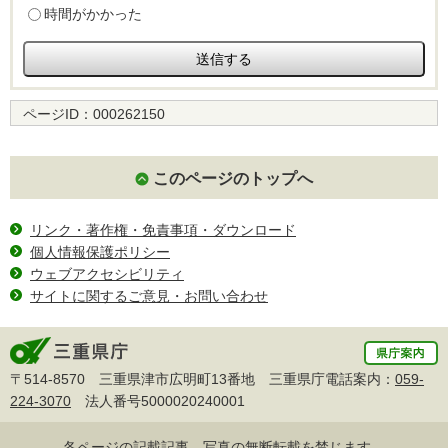
時間がかかった
ページID：
000262150
このページのトップへ
リンク・著作権・免責事項・ダウンロード
個人情報保護ポリシー
ウェブアクセシビリティ
サイトに関するご意見・お問い合わせ
〒514-8570 三重県津市広明町13番地 三重県庁電話案内：
059-
224-3070
法人番号5000020240001
各ページの記載記事、写真の無断転載を禁じます。