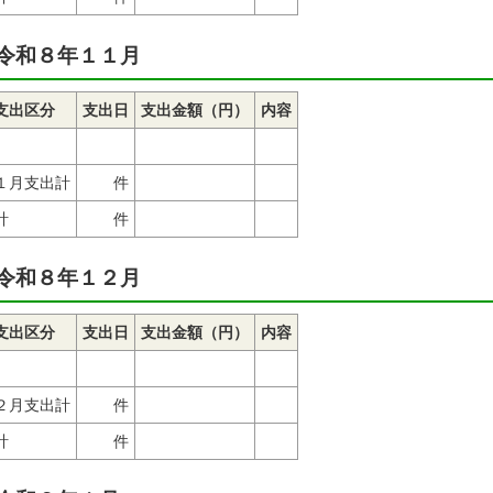
令和８年１１月
支出区分
支出日
支出金額（円）
内容
１月支出計
件
計
件
令和８年１２月
支出区分
支出日
支出金額（円）
内容
２月支出計
件
計
件