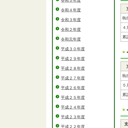
令和５年度
令和４年度
執
令和３年度
４
令和２年度
累
令和元年度
平成３０年度
平成２９年度
平成２８年度
執
平成２７年度
５
平成２６年度
累
平成２５年度
平成２４年度
平成２３年度
平成２２年度