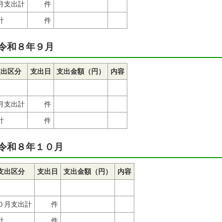
月支出計
件
計
件
令和８年９月
支出区分
支出日
支出金額（円）
内容
月支出計
件
計
件
令和８年１０月
支出区分
支出日
支出金額（円）
内容
０月支出計
件
計
件