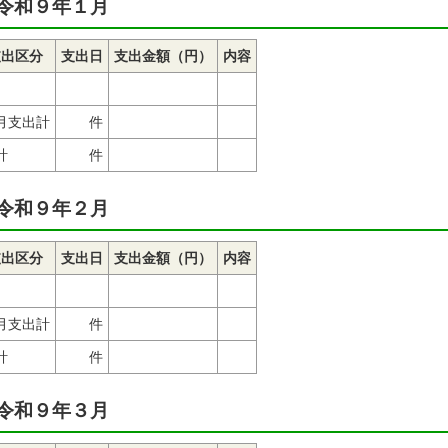
令和９年１月
支出区分
支出日
支出金額（円）
内容
月支出計
件
計
件
令和９年２月
支出区分
支出日
支出金額（円）
内容
月支出計
件
計
件
令和９年３月