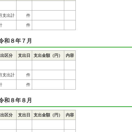
月支出計
件
計
件
令和８年７月
支出区分
支出日
支出金額（円）
内容
月支出計
件
計
件
令和８年８月
支出区分
支出日
支出金額（円）
内容