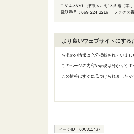
〒514-8570
津市広明町13番地（本庁
電話番号：
059-224-2216
ファクス番号
より良いウェブサイトにする
お求めの情報は充分掲載されていまし
このページの内容や表現は分かりやす
この情報はすぐに見つけられましたか
ページID：
000311437