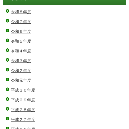
令和８年度
令和７年度
令和６年度
令和５年度
令和４年度
令和３年度
令和２年度
令和元年度
平成３０年度
平成２９年度
平成２８年度
平成２７年度