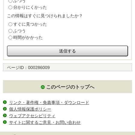
ふつう
分かりにくかった
この情報はすぐに見つけられましたか？
すぐに見つかった
ふつう
時間がかかった
ページID：
000286009
このページのトップへ
リンク・著作権・免責事項・ダウンロード
個人情報保護ポリシー
ウェブアクセシビリティ
サイトに関するご意見・お問い合わせ