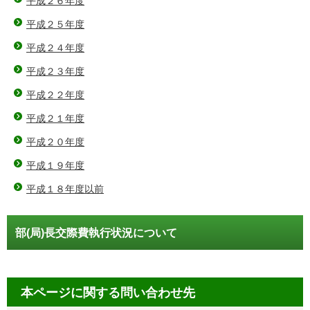
平成２６年度
平成２５年度
平成２４年度
平成２３年度
平成２２年度
平成２１年度
平成２０年度
平成１９年度
平成１８年度以前
部(局)長交際費執行状況について
本ページに関する問い合わせ先