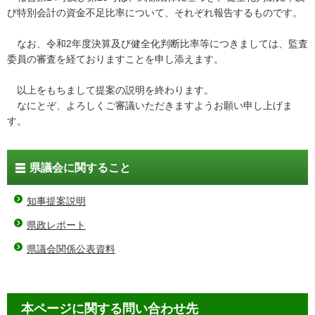
び特別会計の資金不足比率について、それぞれ報告するものです。
なお、令和2年度決算及び健全化判断比率等につきましては、監査
委員の審査を経ておりますことを申し添えます。
以上をもちまして提案の説明を終わります。
なにとぞ、よろしくご審議いただきますようお願い申し上げま
す。
県議会に関すること
知事提案説明
県政レポート
県議会関係公表資料
本ページに関する問い合わせ先