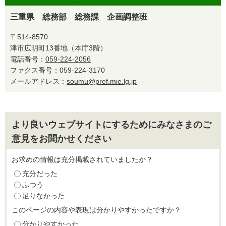
三重県 総務部 総務課 企画調整班
〒514-8570
津市広明町13番地（本庁3階）
電話番号：
059-224-2056
ファクス番号：059-224-3170
メールアドレス：
soumu@pref.mie.lg.jp
より良いウェブサイトにするためにみなさまのご
意見をお聞かせください
お求めの情報は充分掲載されていましたか？
充分だった
ふつう
足りなかった
このページの内容や表現は分かりやすかったですか？
分かりやすかった