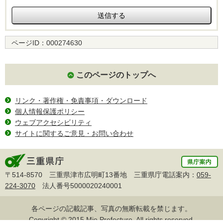
ページID：
000274630
このページのトップへ
リンク・著作権・免責事項・ダウンロード
個人情報保護ポリシー
ウェブアクセシビリティ
サイトに関するご意見・お問い合わせ
〒514-8570 三重県津市広明町13番地 三重県庁電話案内：
059-
224-3070
法人番号5000020240001
各ページの記載記事、写真の無断転載を禁じます。
Copyright © 2015 Mie Prefecture, All rights reserved.