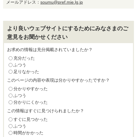
メールアドレス：
soumu@pref.mie.lg.jp
より良いウェブサイトにするためにみなさまのご
意見をお聞かせください
お求めの情報は充分掲載されていましたか？
充分だった
ふつう
足りなかった
このページの内容や表現は分かりやすかったですか？
分かりやすかった
ふつう
分かりにくかった
この情報はすぐに見つけられましたか？
すぐに見つかった
ふつう
時間がかかった