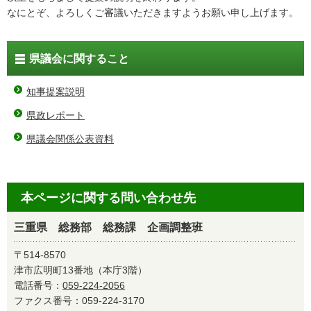
なにとぞ、よろしくご審議いただきますようお願い申し上げます。
県議会に関すること
知事提案説明
県政レポート
県議会関係公表資料
本ページに関する問い合わせ先
三重県 総務部 総務課 企画調整班
〒514-8570
津市広明町13番地（本庁3階）
電話番号：
059-224-2056
ファクス番号：059-224-3170