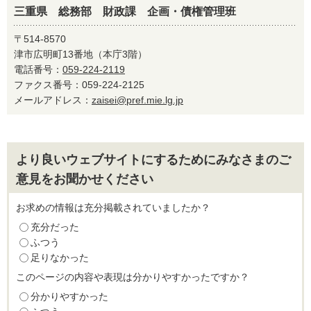
三重県 総務部 財政課 企画・債権管理班
〒514-8570
津市広明町13番地（本庁3階）
電話番号：
059-224-2119
ファクス番号：059-224-2125
メールアドレス：
zaisei@pref.mie.lg.jp
より良いウェブサイトにするためにみなさまのご
意見をお聞かせください
お求めの情報は充分掲載されていましたか？
充分だった
ふつう
足りなかった
このページの内容や表現は分かりやすかったですか？
分かりやすかった