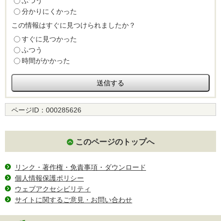
ふつう
分かりにくかった
この情報はすぐに見つけられましたか？
すぐに見つかった
ふつう
時間がかかった
ページID：
000285626
このページのトップへ
リンク・著作権・免責事項・ダウンロード
個人情報保護ポリシー
ウェブアクセシビリティ
サイトに関するご意見・お問い合わせ