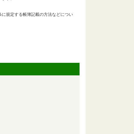
条に規定する帳簿記載の方法などについ