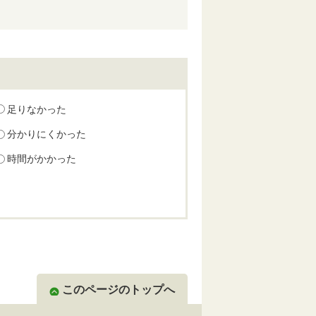
足りなかった
分かりにくかった
時間がかかった
このページのトップへ