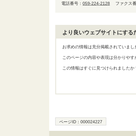
電話番号：
059-224-2128
ファクス番号：
より良いウェブサイトにする
お求めの情報は充分掲載されていまし
このページの内容や表現は分かりやす
この情報はすぐに見つけられましたか
ページID：
000024227