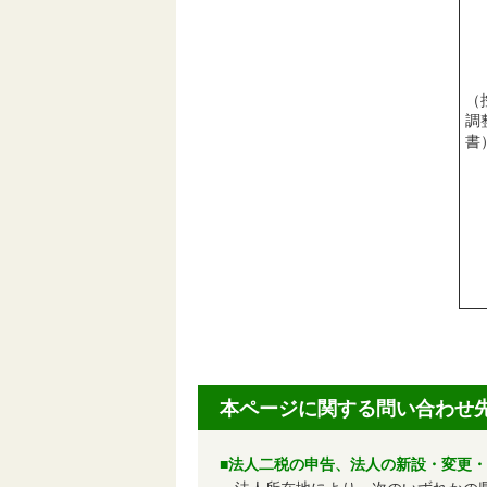
（
調
書
本ページに関する問い合わせ
■法人二税の申告、法人の新設・変更