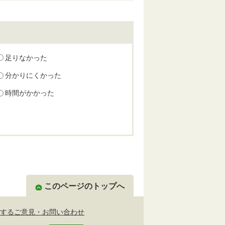
足りなかった
分かりにくかった
時間がかかった
このページのトップへ
するご意見・お問い合わせ