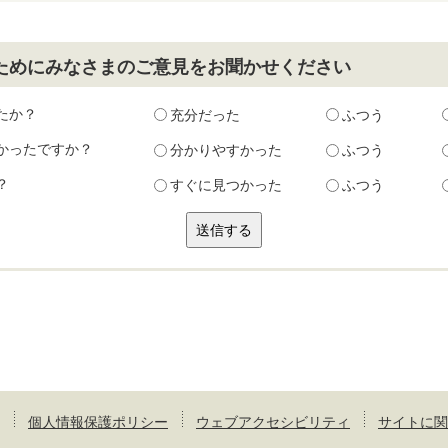
ためにみなさまのご意見をお聞かせください
たか？
充分だった
ふつう
かったですか？
分かりやすかった
ふつう
？
すぐに見つかった
ふつう
個人情報保護ポリシー
ウェブアクセシビリティ
サイトに関