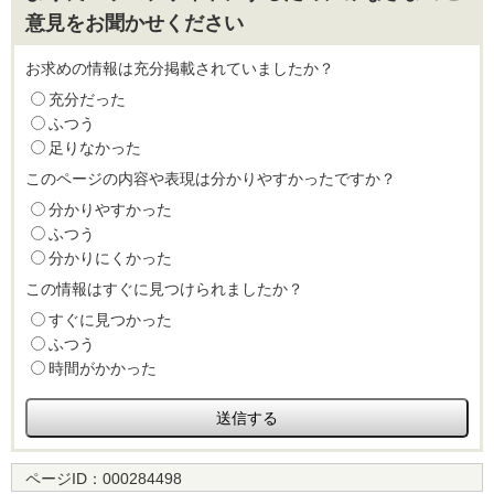
意見をお聞かせください
お求めの情報は充分掲載されていましたか？
充分だった
ふつう
足りなかった
このページの内容や表現は分かりやすかったですか？
分かりやすかった
ふつう
分かりにくかった
この情報はすぐに見つけられましたか？
すぐに見つかった
ふつう
時間がかかった
ページID：
000284498