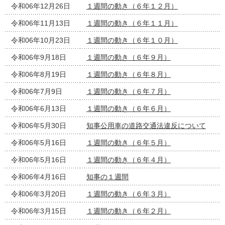
令和06年12月26日
１週間の動き（６年１２月）
令和06年11月13日
１週間の動き（６年１１月）
令和06年10月23日
１週間の動き（６年１０月）
令和06年9月18日
１週間の動き（６年９月）
令和06年8月19日
１週間の動き（６年８月）
令和06年7月9日
１週間の動き（６年７月）
令和06年6月13日
１週間の動き（６年６月）
令和06年5月30日
知事公用車の道路交通法違反について
令和06年5月16日
１週間の動き（６年５月）
令和06年5月16日
１週間の動き（６年４月）
令和06年4月16日
知事の１週間
令和06年3月20日
１週間の動き（６年３月）
令和06年3月15日
１週間の動き（６年２月）