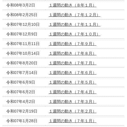
令和08年3月2日
１週間の動き（８年１月）
令和08年2月25日
１週間の動き（７年１２月）
令和07年12月10日
１週間の動き（７年１１月）
令和07年12月9日
１週間の動き（７年１０月）
令和07年11月11日
１週間の動き（７年９月）
令和07年10月14日
１週間の動き（７年８月）
令和07年8月20日
１週間の動き（７年７月）
令和07年7月14日
１週間の動き（７年６月）
令和07年6月9日
１週間の動き（７年５月）
令和07年6月2日
１週間の動き（７年４月）
令和07年4月2日
１週間の動き（７年３月）
令和07年2月19日
１週間の動き（７年２月）
令和07年1月28日
１週間の動き（７年１月）