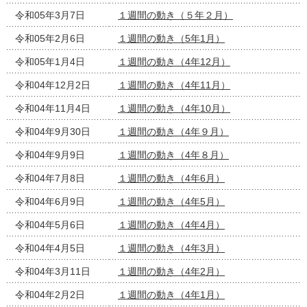
令和05年3月7日
１週間の動き（５年２月）
令和05年2月6日
１週間の動き（5年1月）
令和05年1月4日
１週間の動き（4年12月）
令和04年12月2日
１週間の動き（4年11月）
令和04年11月4日
１週間の動き（4年10月）
令和04年9月30日
１週間の動き（4年９月）
令和04年9月9日
１週間の動き（4年８月）
令和04年7月8日
１週間の動き（4年6月）
令和04年6月9日
１週間の動き（4年5月）
令和04年5月6日
１週間の動き（4年4月）
令和04年4月5日
１週間の動き（4年3月）
令和04年3月11日
１週間の動き（4年2月）
令和04年2月2日
１週間の動き（4年1月）