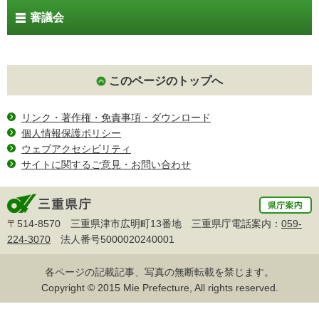
審議会
このページのトップへ
リンク・著作権・免責事項・ダウンロード
個人情報保護ポリシー
ウェブアクセシビリティ
サイトに関するご意見・お問い合わせ
〒514-8570 三重県津市広明町13番地 三重県庁電話案内：
059-
224-3070
法人番号5000020240001
各ページの記載記事、写真の無断転載を禁じます。
Copyright © 2015 Mie Prefecture, All rights reserved.