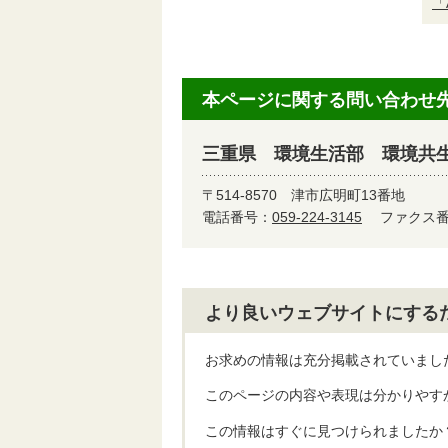
「
本ページに関する問い合わせ
三重県 環境生活部 環境共
〒514-8570
津市広明町13番地
電話番号：
059-224-3145
ファクス番号
より良いウェブサイトにする
お求めの情報は充分掲載されていまし
このページの内容や表現は分かりやす
この情報はすぐに見つけられましたか