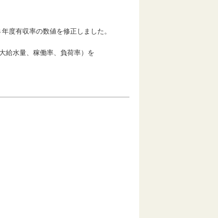
年度有収率の数値を修正しました。
最大給水量、稼働率、負荷率）を