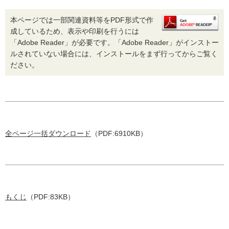
本ページでは一部関連資料等をPDF形式で作
成しているため、表示や印刷を行うには
「Adobe Reader」が必要です。「Adobe Reader」がインストー
ルされていない場合には、インストールをまず行ってからご覧く
ださい。
全ページ一括ダウンロード
（PDF:6910KB）
もくじ
（PDF:83KB）