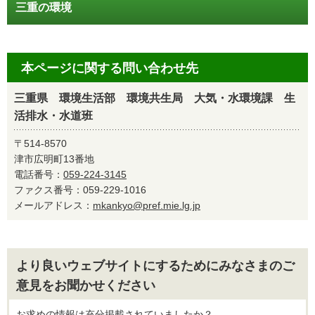
三重の環境
本ページに関する問い合わせ先
三重県 環境生活部 環境共生局 大気・水環境課 生
活排水・水道班
〒514-8570
津市広明町13番地
電話番号：
059-224-3145
ファクス番号：059-229-1016
メールアドレス：
mkankyo@pref.mie.lg.jp
より良いウェブサイトにするためにみなさまのご
意見をお聞かせください
お求めの情報は充分掲載されていましたか？