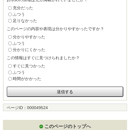
充分だった
ふつう
足りなかった
このページの内容や表現は分かりやすかったですか？
分かりやすかった
ふつう
分かりにくかった
この情報はすぐに見つけられましたか？
すぐに見つかった
ふつう
時間がかかった
ページID：
000049524
このページのトップへ