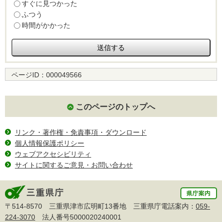
すぐに見つかった
ふつう
時間がかかった
ページID：
000049566
このページのトップへ
リンク・著作権・免責事項・ダウンロード
個人情報保護ポリシー
ウェブアクセシビリティ
サイトに関するご意見・お問い合わせ
〒514-8570 三重県津市広明町13番地 三重県庁電話案内：
059-
224-3070
法人番号5000020240001