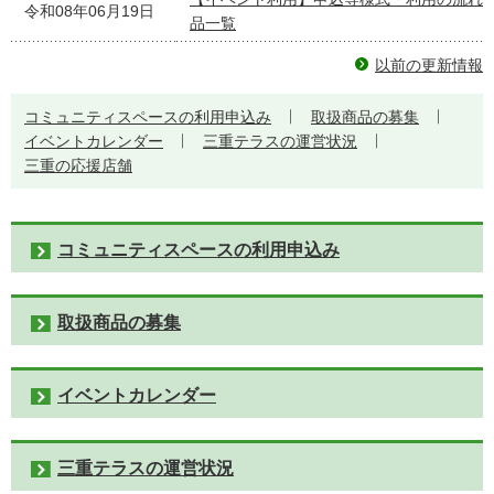
令和08年06月19日
品一覧
以前の更新情報
コミュニティスペースの利用申込み
取扱商品の募集
イベントカレンダー
三重テラスの運営状況
三重の応援店舗
コミュニティスペースの利用申込み
取扱商品の募集
イベントカレンダー
三重テラスの運営状況