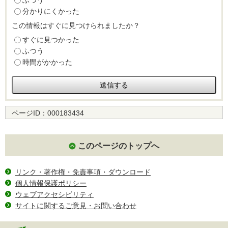
ふつう
分かりにくかった
この情報はすぐに見つけられましたか？
すぐに見つかった
ふつう
時間がかかった
ページID：
000183434
このページのトップへ
リンク・著作権・免責事項・ダウンロード
個人情報保護ポリシー
ウェブアクセシビリティ
サイトに関するご意見・お問い合わせ