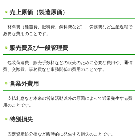
売上原価（製造原価）
材料費（種苗費、肥料費、飼料費など）、労務費など生産過程で
必要な費用のことです。
販売費及び一般管理費
包装荷造費、販売手数料などの販売のために必要な費用や、通信
費、交際費、事務費など事務関係の費用のことです。
営業外費用
支払利息など本来の営業活動以外の原因によって通常発生する費
用のことです。
特別損失
固定資産処分損など臨時的に発生する損失のことです。