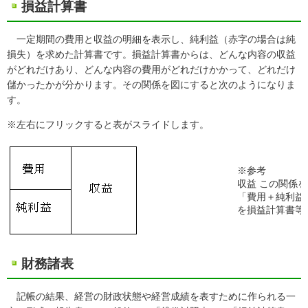
損益計算書
一定期間の費用と収益の明細を表示し、純利益（赤字の場合は純
損失）を求めた計算書です。損益計算書からは、どんな内容の収益
がどれだけあり、どんな内容の費用がどれだけかかって、どれだけ
儲かったかが分かります。その関係を図にすると次のようになりま
す。
※左右にフリックすると表がスライドします。
※参考
収益 この関係
「費用＋純利益
を損益計算書等
財務諸表
記帳の結果、経営の財政状態や経営成績を表すために作られる一