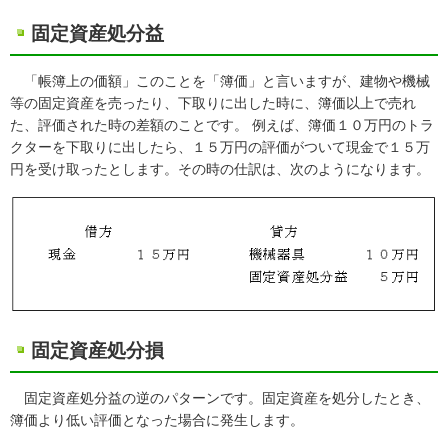
固定資産処分益
「帳簿上の価額」このことを「簿価」と言いますが、建物や機械
等の固定資産を売ったり、下取りに出した時に、簿価以上で売れ
た、評価された時の差額のことです。 例えば、簿価１０万円のトラ
クターを下取りに出したら、１５万円の評価がついて現金で１５万
円を受け取ったとします。その時の仕訳は、次のようになります。
固定資産処分損
固定資産処分益の逆のパターンです。固定資産を処分したとき、
簿価より低い評価となった場合に発生します。