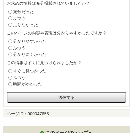
お求めの情報は充分掲載されていましたか？
充分だった
ふつう
足りなかった
このページの内容や表現は分かりやすかったですか？
分かりやすかった
ふつう
分かりにくかった
この情報はすぐに見つけられましたか？
すぐに見つかった
ふつう
時間がかかった
ページID：
000047655
このページのトップへ