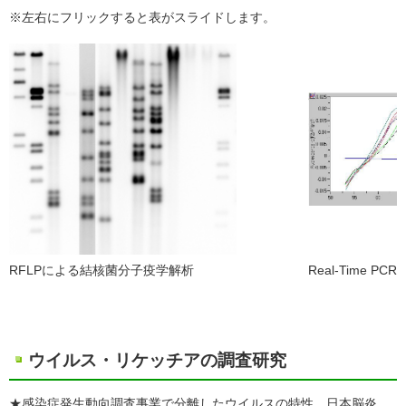
※左右にフリックすると表がスライドします。
RFLPによる結核菌分子疫学解析
Real-Time 
ウイルス・リケッチアの調査研究
★感染症発生動向調査事業で分離したウイルスの特性、日本脳炎、