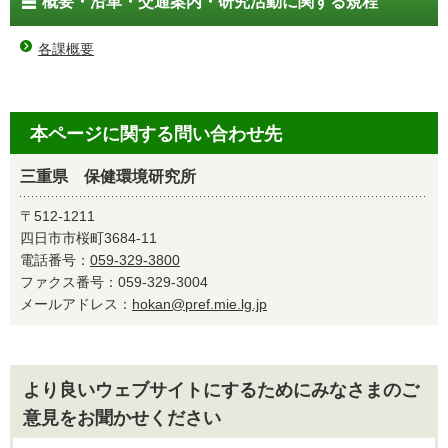
概要・沿革・交通案内・研究活動に関する規程
各課概要
本ページに関する問い合わせ先
三重県 保健環境研究所
〒512-1211
四日市市桜町3684-11
電話番号：
059-329-3800
ファクス番号：059-329-3004
メールアドレス：
hokan@pref.mie.lg.jp
より良いウェブサイトにするためにみなさまのご
意見をお聞かせください