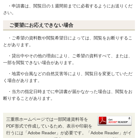
・申請書は、閲覧日の１週間前までに必着するようにお送りくだ
さい。
ご要望にお応えできない場合
・ご希望の資料数や閲覧希望日によっては、閲覧をお断りするこ
とがあります。
・貸出中やその他の理由により、ご希望の資料すべて、または、
一部を閲覧できない場合があります。
・地震や台風などの自然災害等により、閲覧日を変更していただ
く場合があります。
・当方の指定日時までに申請書が届かなかった場合は、閲覧をお
断りすることがあります。
三重県ホームページでは一部関連資料等を
PDF形式で作成しているため、表示や印刷を
行うには「Adobe Reader」が必要です。「Adobe Reader」がイ