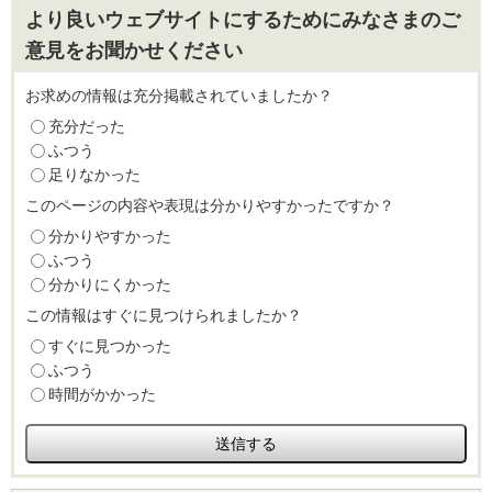
より良いウェブサイトにするためにみなさまのご
意見をお聞かせください
お求めの情報は充分掲載されていましたか？
充分だった
ふつう
足りなかった
このページの内容や表現は分かりやすかったですか？
分かりやすかった
ふつう
分かりにくかった
この情報はすぐに見つけられましたか？
すぐに見つかった
ふつう
時間がかかった