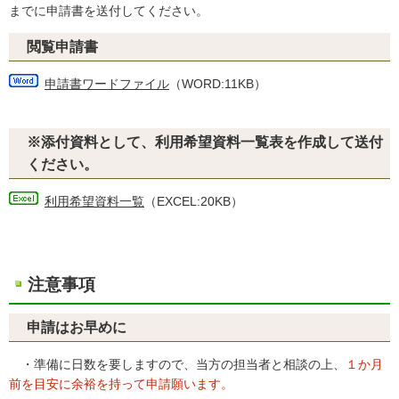
までに申請書を送付してください。
閲覧申請書
申請書ワードファイル
（WORD:11KB）
※添付資料として、利用希望資料一覧表を作成して送付
ください。
利用希望資料一覧
（EXCEL:20KB）
注意事項
申請はお早めに
・準備に日数を要しますので、当方の担当者と相談の上、
１か月
前を目安に余裕を持って申請願います。