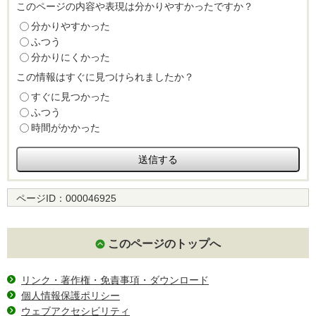
このページの内容や表現は分かりやすかったですか？
分かりやすかった
ふつう
分かりにくかった
この情報はすぐに見つけられましたか？
すぐに見つかった
ふつう
時間がかかった
ページID：
000046925
このページのトップへ
リンク・著作権・免責事項・ダウンロード
個人情報保護ポリシー
ウェブアクセシビリティ