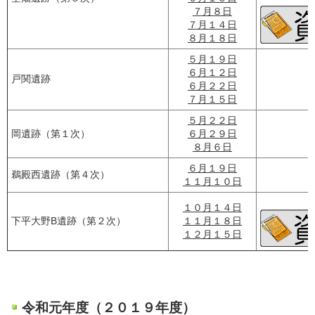
７月８日
７月１４日
８月１８日
５月１９日
６月１２日
戸関遺跡
６月２２日
７月１５日
５月２２日
岡遺跡（第１次）
６月２９日
８月６日
６月１９日
鵜殿西遺跡（第４次）
１１月１０日
１０月１４日
下平大野B遺跡（第２次）
１１月１８日
１２月１５日
令和元年度（２０１９年度）