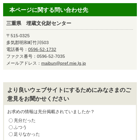
本ページに関する問い合わせ先
三重県 埋蔵文化財センター
〒515-0325
多気郡明和町竹川503
電話番号：
0596-52-1732
ファクス番号：0596-52-7035
メールアドレス：
maibun@pref.mie.lg.jp
より良いウェブサイトにするためにみなさまのご
意見をお聞かせください
お求めの情報は充分掲載されていましたか？
充分だった
ふつう
足りなかった