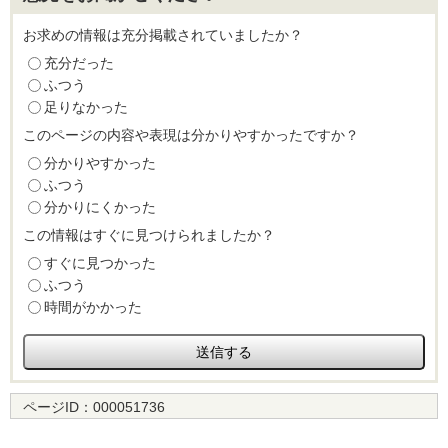
お求めの情報は充分掲載されていましたか？
充分だった
ふつう
足りなかった
このページの内容や表現は分かりやすかったですか？
分かりやすかった
ふつう
分かりにくかった
この情報はすぐに見つけられましたか？
すぐに見つかった
ふつう
時間がかかった
ページID：
000051736