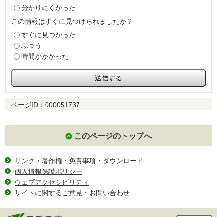
分かりにくかった
この情報はすぐに見つけられましたか？
すぐに見つかった
ふつう
時間がかかった
ページID：
000051737
このページのトップへ
リンク・著作権・免責事項・ダウンロード
個人情報保護ポリシー
ウェブアクセシビリティ
サイトに関するご意見・お問い合わせ