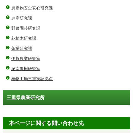
農産物安全安心研究課
農産研究課
野菜園芸研究課
花植木研究課
茶業研究課
伊賀農業研究室
紀南果樹研究室
植物工場三重実証拠点
三重県農業研究所
本ページに関する問い合わせ先