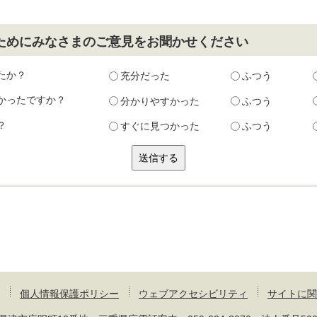
ためにみなさまのご意見をお聞かせください
たか？
充分だった
ふつう
かったですか？
分かりやすかった
ふつう
？
すぐに見つかった
ふつう
個人情報保護ポリシー
ウェブアクセシビリティ
サイトに関