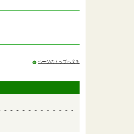
ページのトップへ戻る