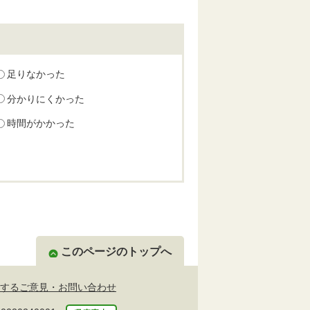
足りなかった
分かりにくかった
時間がかかった
このページのトップへ
するご意見・お問い合わせ