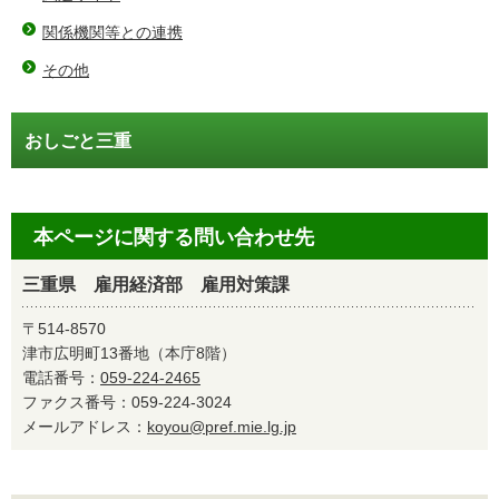
関係機関等との連携
その他
おしごと三重
本ページに関する問い合わせ先
三重県 雇用経済部 雇用対策課
〒514-8570
津市広明町13番地（本庁8階）
電話番号：
059-224-2465
ファクス番号：059-224-3024
メールアドレス：
koyou@pref.mie.lg.jp