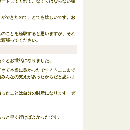
ポートしてくれて、なくてはならない場
とができたので、とても嬉しいです。お
んのことを経験すると思いますが、それ
に頑張ってください。
色々とお世話になりました。
てきて本当に良かったです＾＾ここまで
達みんなの支えがあったからだと思いま
張ったことは自分の財産になります。ぜ
もっと早く行けばよかったです。