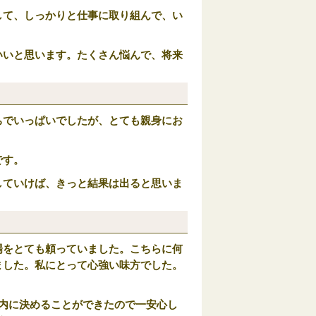
して、しっかりと仕事に取り組んで、い
いいと思います。たくさん悩んで、将来
ちでいっぱいでしたが、とても親身にお
です。
していけば、きっと結果は出ると思いま
場をとても頼っていました。こちらに何
ました。私にとって心強い味方でした。
内に決めることができたので一安心し