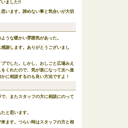
いました!!
と思います。諦めない事と気合いが大切
のような暖かい雰囲気があった。
に感謝します。ありがとうございまし
イプでした。しかし、おしごと広場みえ
スをくれたので、気が楽になって次へ進
誰かに相談するのも良い方法ですよ！
事で、またスタッフの方に相談にのって
れたと思います。
が来ます。つらい時はスタッフの方と相