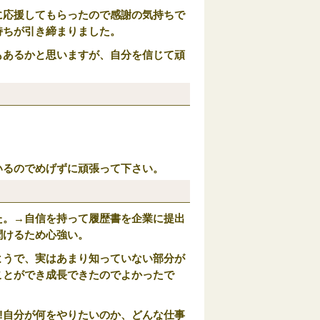
に応援してもらったので感謝の気持ちで
持ちが引き締まりました。
もあるかと思いますが、自分を信じて頑
いるのでめげずに頑張って下さい。
た。→自信を持って履歴書を企業に提出
聞けるため心強い。
ようで、実はあまり知っていない部分が
ことができ成長できたのでよかったで
!自分が何をやりたいのか、どんな仕事