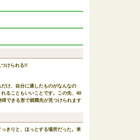
つけられる!!
れだけ、自分に適したものがなんなの
れることもいいことです。この先、40
納得できる形で就職先が見つけられます
すっきりと、ほっとする場所だった。来