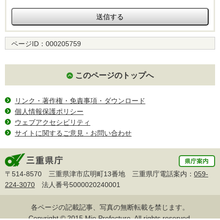
ページID：
000205759
このページのトップへ
リンク・著作権・免責事項・ダウンロード
個人情報保護ポリシー
ウェブアクセシビリティ
サイトに関するご意見・お問い合わせ
〒514-8570 三重県津市広明町13番地 三重県庁電話案内：
059-
224-3070
法人番号5000020240001
各ページの記載記事、写真の無断転載を禁じます。
Copyright © 2015 Mie Prefecture, All rights reserved.