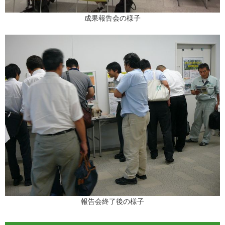
成果報告会の様子
報告会終了後の様子