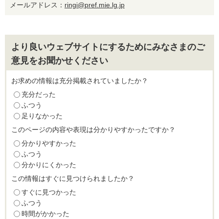
メールアドレス：
ringi@pref.mie.lg.jp
より良いウェブサイトにするためにみなさまのご
意見をお聞かせください
お求めの情報は充分掲載されていましたか？
充分だった
ふつう
足りなかった
このページの内容や表現は分かりやすかったですか？
分かりやすかった
ふつう
分かりにくかった
この情報はすぐに見つけられましたか？
すぐに見つかった
ふつう
時間がかかった