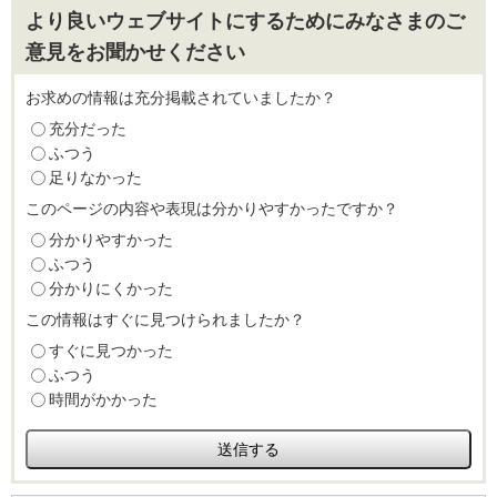
より良いウェブサイトにするためにみなさまのご
意見をお聞かせください
お求めの情報は充分掲載されていましたか？
充分だった
ふつう
足りなかった
このページの内容や表現は分かりやすかったですか？
分かりやすかった
ふつう
分かりにくかった
この情報はすぐに見つけられましたか？
すぐに見つかった
ふつう
時間がかかった