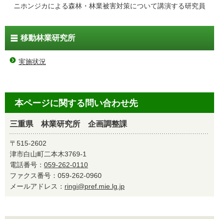
ニホンジカによる森林・林業被害対策について講演する研究員
移動林業研究所
実施状況
本ページに関する問い合わせ先
三重県 林業研究所 企画調整課
〒515-2602
津市白山町二本木3769-1
電話番号：
059-262-0110
ファクス番号：059-262-0960
メールアドレス：
ringi@pref.mie.lg.jp