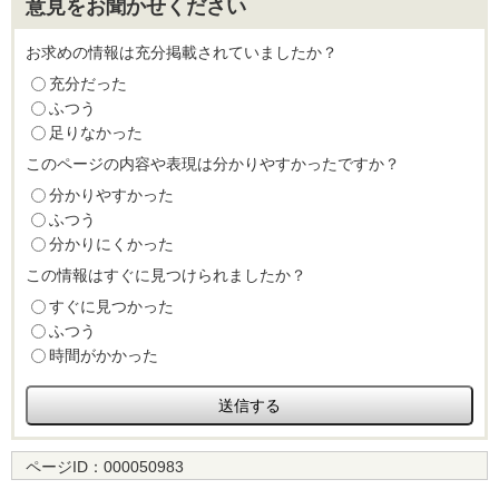
意見をお聞かせください
お求めの情報は充分掲載されていましたか？
充分だった
ふつう
足りなかった
このページの内容や表現は分かりやすかったですか？
分かりやすかった
ふつう
分かりにくかった
この情報はすぐに見つけられましたか？
すぐに見つかった
ふつう
時間がかかった
ページID：
000050983