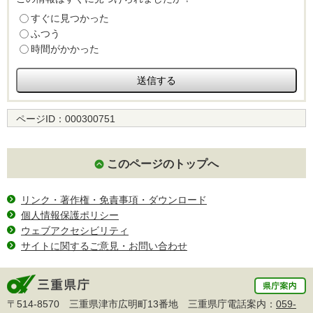
すぐに見つかった
ふつう
時間がかかった
ページID：
000300751
このページのトップへ
リンク・著作権・免責事項・ダウンロード
個人情報保護ポリシー
ウェブアクセシビリティ
サイトに関するご意見・お問い合わせ
〒514-8570 三重県津市広明町13番地 三重県庁電話案内：
059-