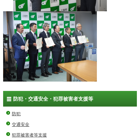
防犯・交通安全・犯罪被害者支援等
防犯
交通安全
犯罪被害者等支援