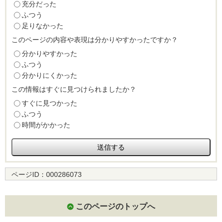
充分だった
ふつう
足りなかった
このページの内容や表現は分かりやすかったですか？
分かりやすかった
ふつう
分かりにくかった
この情報はすぐに見つけられましたか？
すぐに見つかった
ふつう
時間がかかった
ページID：
000286073
このページのトップへ