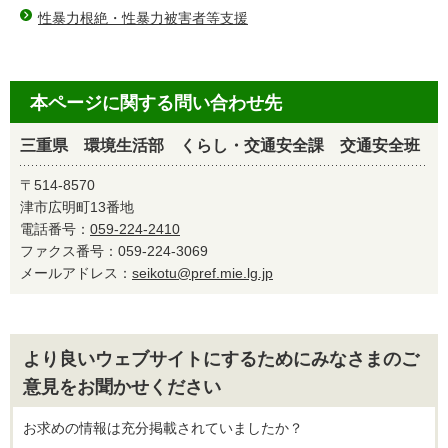
性暴力根絶・性暴力被害者等支援
本ページに関する問い合わせ先
三重県 環境生活部 くらし・交通安全課 交通安全班
〒514-8570
津市広明町13番地
電話番号：
059-224-2410
ファクス番号：059-224-3069
メールアドレス：
seikotu@pref.mie.lg.jp
より良いウェブサイトにするためにみなさまのご
意見をお聞かせください
お求めの情報は充分掲載されていましたか？