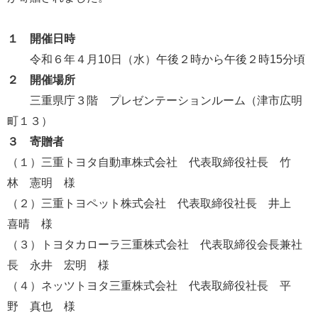
１ 開催日時
令和６年４月10日（水）午後２時から午後２時15分頃
２ 開催場所
三重県庁３階 プレゼンテーションルーム（津市広明
町１３）
３ 寄贈者
（１）三重トヨタ自動車株式会社 代表取締役社長 竹
林 憲明 様
（２）三重トヨペット株式会社 代表取締役社長 井上
喜晴 様
（３）トヨタカローラ三重株式会社 代表取締役会長兼社
長 永井 宏明 様
（４）ネッツトヨタ三重株式会社 代表取締役社長 平
野 真也 様