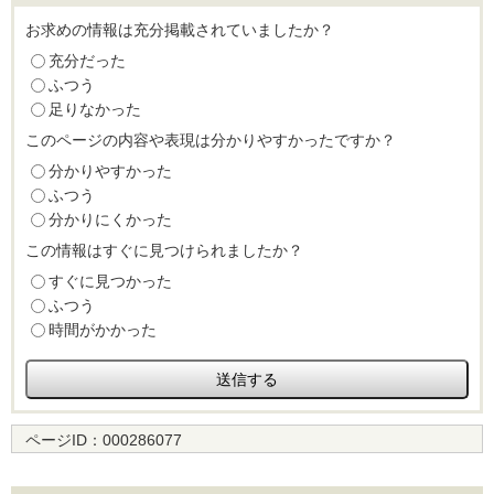
お求めの情報は充分掲載されていましたか？
充分だった
ふつう
足りなかった
このページの内容や表現は分かりやすかったですか？
分かりやすかった
ふつう
分かりにくかった
この情報はすぐに見つけられましたか？
すぐに見つかった
ふつう
時間がかかった
ページID：
000286077