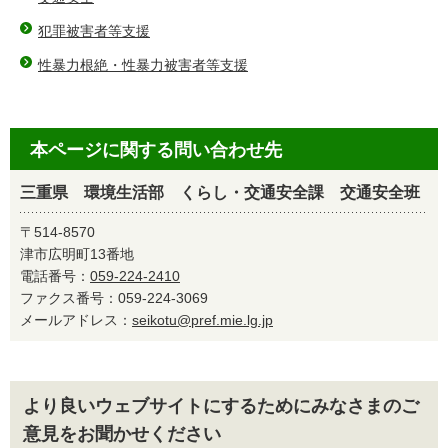
犯罪被害者等支援
性暴力根絶・性暴力被害者等支援
本ページに関する問い合わせ先
三重県 環境生活部 くらし・交通安全課 交通安全班
〒514-8570
津市広明町13番地
電話番号：
059-224-2410
ファクス番号：059-224-3069
メールアドレス：
seikotu@pref.mie.lg.jp
より良いウェブサイトにするためにみなさまのご
意見をお聞かせください