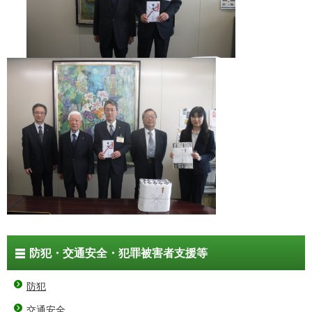
防犯・交通安全・犯罪被害者支援等
防犯
交通安全