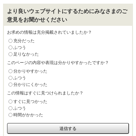
より良いウェブサイトにするためにみなさまのご
意見をお聞かせください
お求めの情報は充分掲載されていましたか？
充分だった
ふつう
足りなかった
このページの内容や表現は分かりやすかったですか？
分かりやすかった
ふつう
分かりにくかった
この情報はすぐに見つけられましたか？
すぐに見つかった
ふつう
時間がかかった