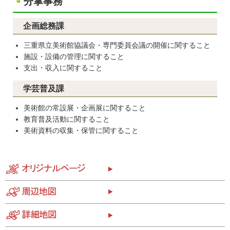
分掌事務
企画総務課
三重県立美術館協議会・専門委員会議の開催に関すること
施設・設備の管理に関すること
支出・収入に関すること
学芸普及課
美術館の常設展・企画展に関すること
教育普及活動に関すること
美術資料の収集・保管に関すること