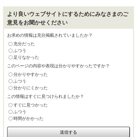
より良いウェブサイトにするためにみなさまのご
意見をお聞かせください
お求めの情報は充分掲載されていましたか？
充分だった
ふつう
足りなかった
このページの内容や表現は分かりやすかったですか？
分かりやすかった
ふつう
分かりにくかった
この情報はすぐに見つけられましたか？
すぐに見つかった
ふつう
時間がかかった