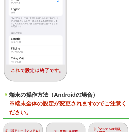
端末の操作方法（Androidの場合）
※端末全体の設定が変更されますのでご注意く
ださい。