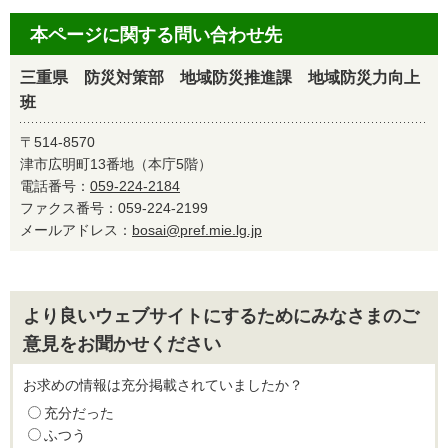
本ページに関する問い合わせ先
三重県 防災対策部 地域防災推進課 地域防災力向上
班
〒514-8570
津市広明町13番地（本庁5階）
電話番号：
059-224-2184
ファクス番号：059-224-2199
メールアドレス：
bosai@pref.mie.lg.jp
より良いウェブサイトにするためにみなさまのご
意見をお聞かせください
お求めの情報は充分掲載されていましたか？
充分だった
ふつう