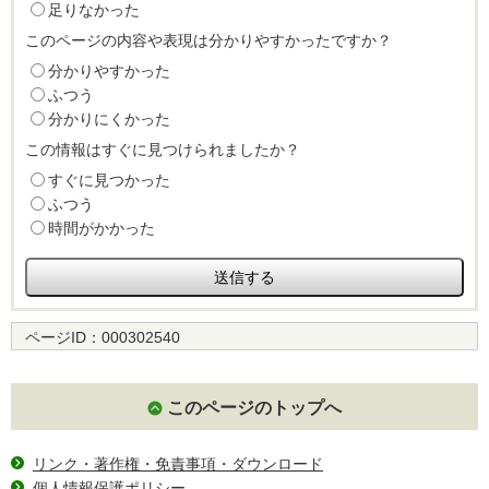
足りなかった
このページの内容や表現は分かりやすかったですか？
分かりやすかった
ふつう
分かりにくかった
この情報はすぐに見つけられましたか？
すぐに見つかった
ふつう
時間がかかった
ページID：
000302540
このページのトップへ
リンク・著作権・免責事項・ダウンロード
個人情報保護ポリシー