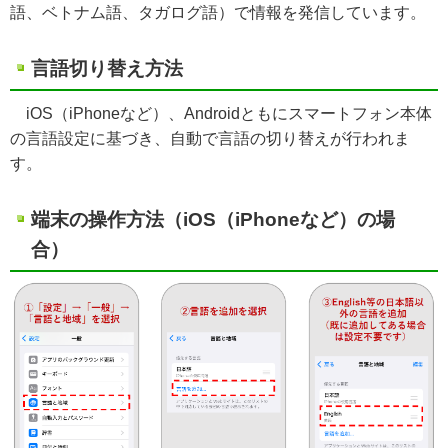
語、ベトナム語、タガログ語）で情報を発信しています。
言語切り替え方法
iOS（iPhoneなど）、Androidともにスマートフォン本体
の言語設定に基づき、自動で言語の切り替えが行われま
す。
端末の操作方法（iOS（iPhoneなど）の場
合）