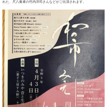
れた、尺八奏者の竹内洋司さんなどがご出演されます。