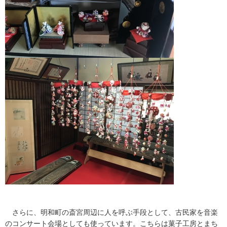
さらに、明和町の斎宮周辺に人を呼ぶ手段として、古民家を音楽
のコンサート会場としても使っています。こちらは菓子工房とまち