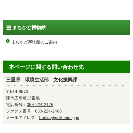
まちかど博物館
まちかど博物館のご案内
本ページに関する問い合わせ先
三重県 環境生活部 文化振興課
〒514-8570
津市広明町13番地
電話番号：
059-224-2176
ファクス番号：059-224-2408
メールアドレス：
bunka@pref.mie.lg.jp