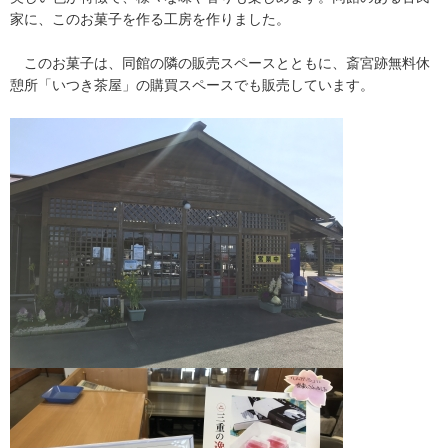
家に、このお菓子を作る工房を作りました。
このお菓子は、同館の隣の販売スペースとともに、斎宮跡無料休
憩所「いつき茶屋」の購買スペースでも販売しています。