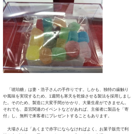
「琥珀糖」は妻・浩子さんの手作りです。しかも、独特の歯触り
や風味を実現するため、1週間も寒天を乾燥させる製法を採用しまし
た。そのため、製造に大変手間がかかり、大量生産ができません。
それでも、斎宮関連のイベントなどがあれば、主催者に製品を「寄
付」し、無料で来客者にプレゼントすることもあります。
大場さんは「あくまで赤字にならなければよく、お菓子販売で利