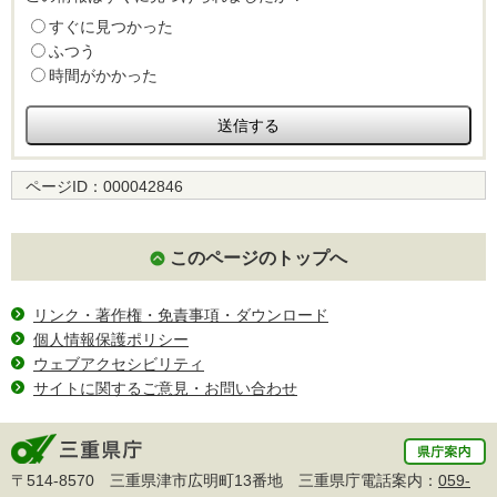
すぐに見つかった
ふつう
時間がかかった
ページID：
000042846
このページのトップへ
リンク・著作権・免責事項・ダウンロード
個人情報保護ポリシー
ウェブアクセシビリティ
サイトに関するご意見・お問い合わせ
〒514-8570 三重県津市広明町13番地 三重県庁電話案内：
059-