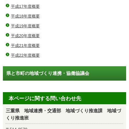
平成17年度概要
平成18年度概要
平成19年度概要
平成20年度概要
平成21年度概要
平成22年度概要
県と市町の地域づくり連携・協働協議会
本ページに関する問い合わせ先
三重県 地域連携・交通部 地域づくり推進課 地域づ
くり推進班