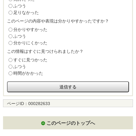
ふつう
足りなかった
このページの内容や表現は分かりやすかったですか？
分かりやすかった
ふつう
分かりにくかった
この情報はすぐに見つけられましたか？
すぐに見つかった
ふつう
時間がかかった
ページID：
000282633
このページのトップへ