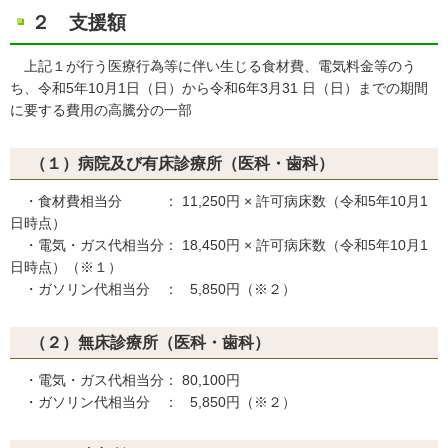
２ 支援額
上記１が行う医療行為等に伴い生じる食材費、電気料金等のう
ち、令和5年10月1日（日）から令和6年3月31 日（日）までの期間
に要する費用の高騰分の一部
（１）病院及び有床診療所（医科・歯科）
・食材費相当分 ： 11,250円 × 許可病床数（令和5年10月1
日時点）
・電気・ガス代相当分： 18,450円 × 許可病床数（令和5年10月1
日時点）（※１）
・ガソリン代相当分 ： 5,850円（※２）
（２）無床診療所（医科・歯科）
・電気・ガス代相当分： 80,100円
・ガソリン代相当分 ： 5,850円（※２）