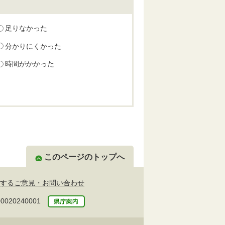
足りなかった
分かりにくかった
時間がかかった
このページのトップへ
するご意見・お問い合わせ
20240001