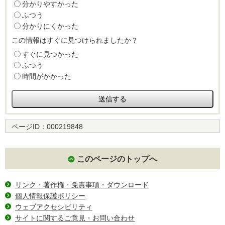
分かりやすかった
ふつう
分かりにくかった
この情報はすぐに見つけられましたか？
すぐに見つかった
ふつう
時間がかかった
ページID：
000219848
このページのトップへ
リンク・著作権・免責事項・ダウンロード
個人情報保護ポリシー
ウェブアクセシビリティ
サイトに関するご意見・お問い合わせ