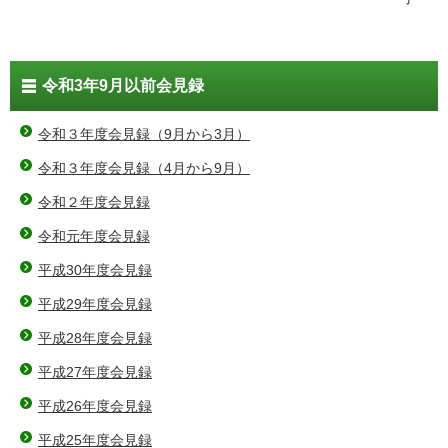
令和3年9月以前会見録
令和３年度会見録（9月から3月）
令和３年度会見録（4月から9月）
令和２年度会見録
令和元年度会見録
平成30年度会見録
平成29年度会見録
平成28年度会見録
平成27年度会見録
平成26年度会見録
平成25年度会見録