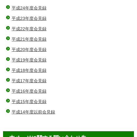
平成24年度会見録
平成23年度会見録
平成22年度会見録
平成21年度会見録
平成20年度会見録
平成19年度会見録
平成18年度会見録
平成17年度会見録
平成16年度会見録
平成15年度会見録
平成14年度以前会見録