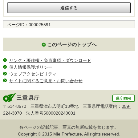
ページID：
000025591
このページのトップへ
リンク・著作権・免責事項・ダウンロード
個人情報保護ポリシー
ウェブアクセシビリティ
サイトに関するご意見・お問い合わせ
〒514-8570 三重県津市広明町13番地 三重県庁電話案内：
059-
224-3070
法人番号5000020240001
各ページの記載記事、写真の無断転載を禁じます。
Copyright © 2015 Mie Prefecture, All rights reserved.