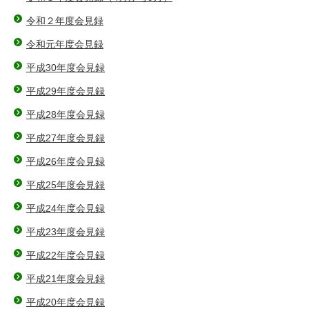
令和２年度会見録
令和元年度会見録
平成30年度会見録
平成29年度会見録
平成28年度会見録
平成27年度会見録
平成26年度会見録
平成25年度会見録
平成24年度会見録
平成23年度会見録
平成22年度会見録
平成21年度会見録
平成20年度会見録