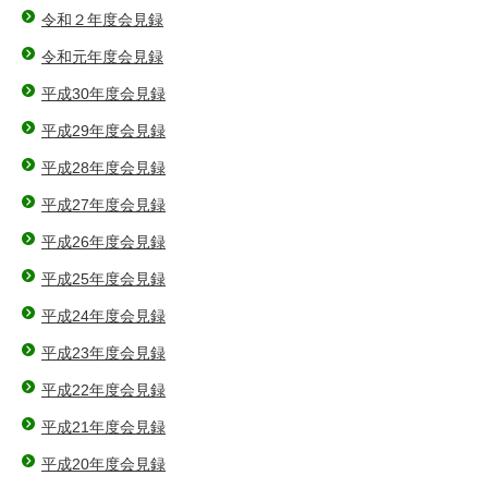
令和２年度会見録
令和元年度会見録
平成30年度会見録
平成29年度会見録
平成28年度会見録
平成27年度会見録
平成26年度会見録
平成25年度会見録
平成24年度会見録
平成23年度会見録
平成22年度会見録
平成21年度会見録
平成20年度会見録