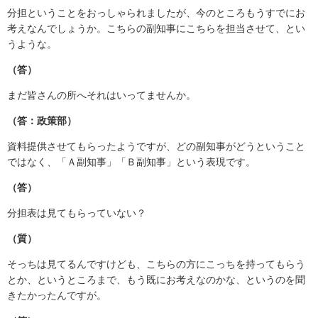
分担ということをおっしゃられましたが、今のところもうすでにお
考えなんでしょうか。こちらの副知事にこちらを担当させて、とい
うような。
（答）
まだ皆さんの所へそれはいってませんか。
（答：政策部）
資料提供させてもらったようですが、どの副知事がどうということ
ではなく、「Ａ副知事」「Ｂ副知事」という表現です。
（答）
分担表は見てもらっていない？
（質）
そっちは見てるんですけども、こちらの方にこっちを持ってもらう
とか、というところまで、もう既にお考えなのかな、というのを聞
きたかったんですが。