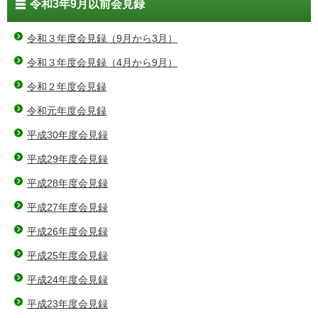
令和3年9月以前会見録
令和３年度会見録（9月から3月）
令和３年度会見録（4月から9月）
令和２年度会見録
令和元年度会見録
平成30年度会見録
平成29年度会見録
平成28年度会見録
平成27年度会見録
平成26年度会見録
平成25年度会見録
平成24年度会見録
平成23年度会見録