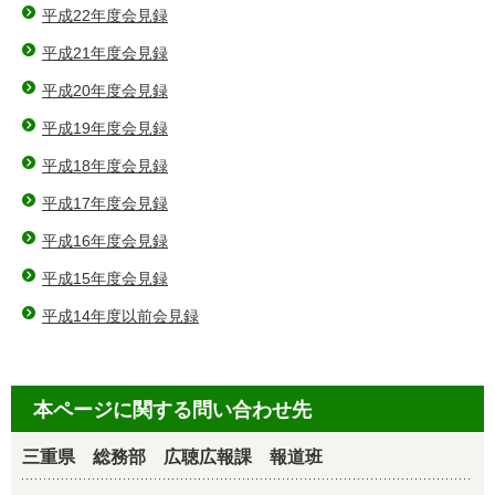
平成22年度会見録
平成21年度会見録
平成20年度会見録
平成19年度会見録
平成18年度会見録
平成17年度会見録
平成16年度会見録
平成15年度会見録
平成14年度以前会見録
本ページに関する問い合わせ先
三重県 総務部 広聴広報課 報道班