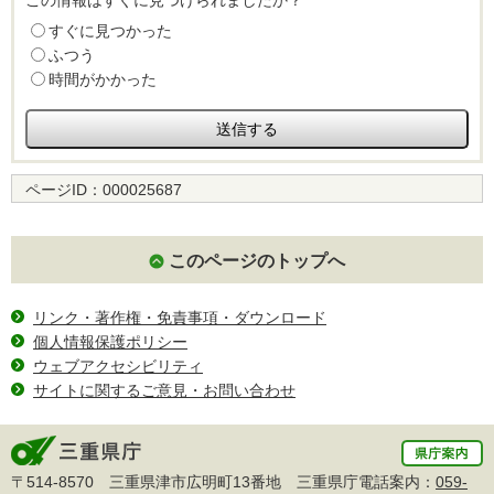
すぐに見つかった
ふつう
時間がかかった
ページID：
000025687
このページのトップへ
リンク・著作権・免責事項・ダウンロード
個人情報保護ポリシー
ウェブアクセシビリティ
サイトに関するご意見・お問い合わせ
〒514-8570 三重県津市広明町13番地 三重県庁電話案内：
059-