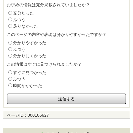
お求めの情報は充分掲載されていましたか？
充分だった
ふつう
足りなかった
このページの内容や表現は分かりやすかったですか？
分かりやすかった
ふつう
分かりにくかった
この情報はすぐに見つけられましたか？
すぐに見つかった
ふつう
時間がかかった
ページID：
000106627