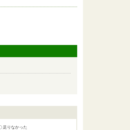
足りなかった