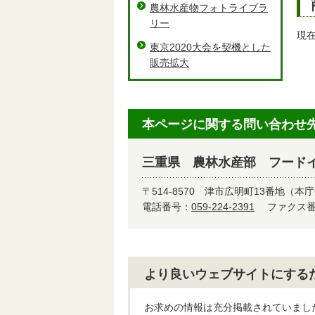
農林水産物フォトライブラ
リー
現
東京2020大会を契機とした
販売拡大
本ページに関する問い合わせ
三重県 農林水産部 フード
〒514-8570
津市広明町13番地（本庁
電話番号：
059-224-2391
ファクス番号
より良いウェブサイトにする
お求めの情報は充分掲載されていまし