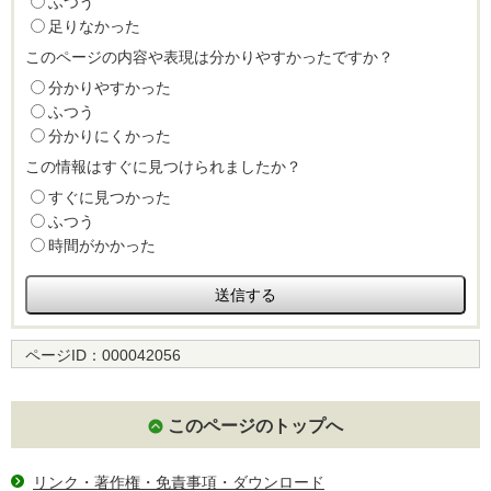
ふつう
足りなかった
このページの内容や表現は分かりやすかったですか？
分かりやすかった
ふつう
分かりにくかった
この情報はすぐに見つけられましたか？
すぐに見つかった
ふつう
時間がかかった
ページID：
000042056
このページのトップへ
リンク・著作権・免責事項・ダウンロード