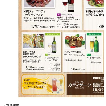
・商品概要