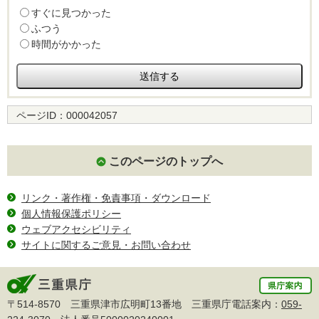
すぐに見つかった
ふつう
時間がかかった
ページID：
000042057
このページのトップへ
リンク・著作権・免責事項・ダウンロード
個人情報保護ポリシー
ウェブアクセシビリティ
サイトに関するご意見・お問い合わせ
〒514-8570 三重県津市広明町13番地 三重県庁電話案内：
059-