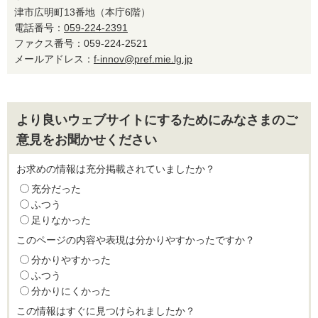
津市広明町13番地（本庁6階）
電話番号：
059-224-2391
ファクス番号：059-224-2521
メールアドレス：
f-innov@pref.mie.lg.jp
より良いウェブサイトにするためにみなさまのご
意見をお聞かせください
お求めの情報は充分掲載されていましたか？
充分だった
ふつう
足りなかった
このページの内容や表現は分かりやすかったですか？
分かりやすかった
ふつう
分かりにくかった
この情報はすぐに見つけられましたか？