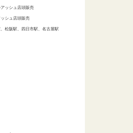
アッシュ店頭販売
ッシュ店頭販売
駅、四日市駅、名古屋駅