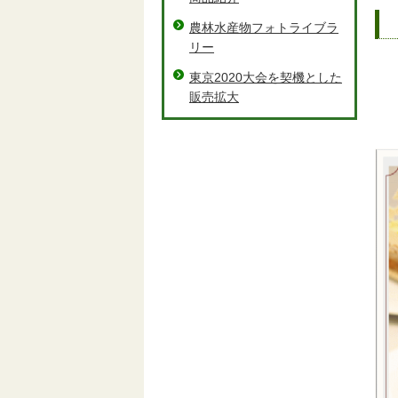
農林水産物フォトライブラ
リー
東京2020大会を契機とした
販売拡大