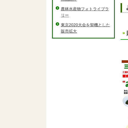
農林水産物フォトライブラ
リー
東京2020大会を契機とした
販売拡大