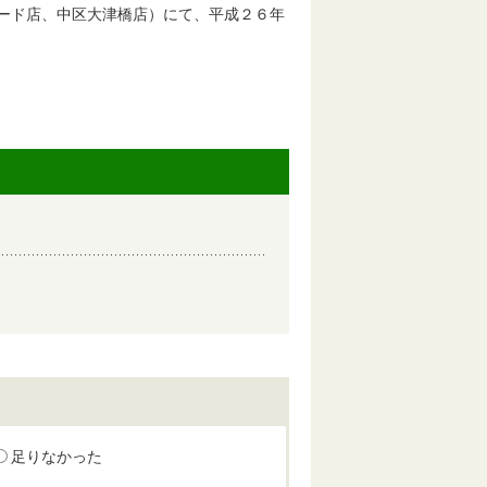
ード店、中区大津橋店）にて、平成２６年
足りなかった