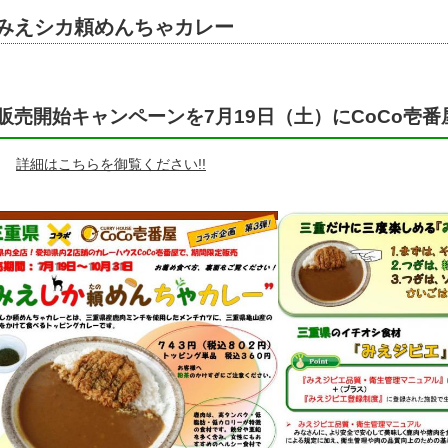
みえシカ頼めんちゃカレー
販売開始キャンペーンを7月19日（土）にCoCo壱
詳細はこちらを御覧ください!!